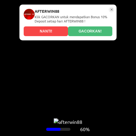
×
AFTERWIN88
Klik GACORKAN untuk mendapatkan Bonus 10%
Deposit setiap hari AFTERWIN88 !
NANTI!
GACORKAN!
60%
Ada masalah ketika memuat